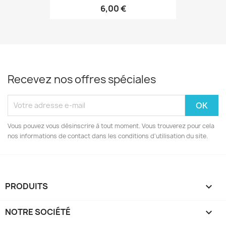
6,00 €
Recevez nos offres spéciales
Vous pouvez vous désinscrire à tout moment. Vous trouverez pour cela
nos informations de contact dans les conditions d'utilisation du site.
PRODUITS

NOTRE SOCIÉTÉ
