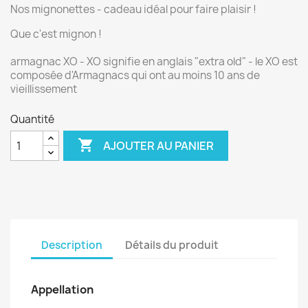
Nos mignonettes - cadeau idéal pour faire plaisir !
Que c'est mignon !
armagnac XO - XO signifie en anglais "extra old" - le XO est
composée d'Armagnacs qui ont au moins 10 ans de
vieillissement
Quantité

AJOUTER AU PANIER
Description
Détails du produit
Appellation