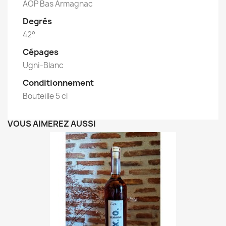
AOP Bas Armagnac
Degrés
42°
Cépages
Ugni-Blanc
Conditionnement
Bouteille 5 cl
VOUS AIMEREZ AUSSI